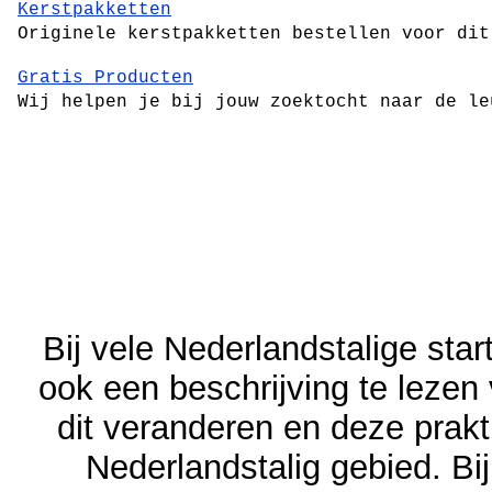
Kerstpakketten
Originele kerstpakketten bestellen voor dit
Gratis Producten
Wij helpen je bij jouw zoektocht naar de le
Bij vele Nederlandstalige sta
ook een beschrijving te lezen 
dit veranderen en deze prakt
Nederlandstalig gebied. Bij