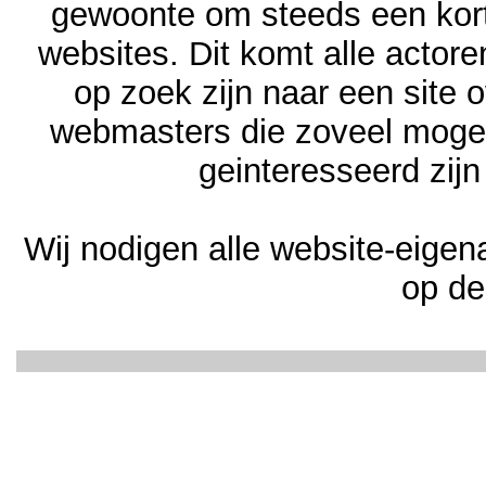
gewoonte om steeds een kort
websites. Dit komt alle actor
op zoek zijn naar een site 
webmasters die zoveel mogeli
geinteresseerd zijn
Wij nodigen alle website-eigen
op de