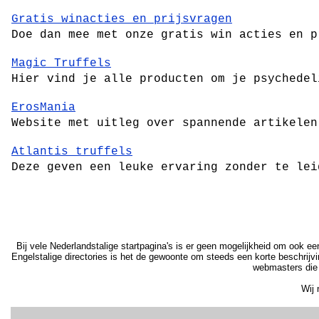
Gratis winacties en prijsvragen
Doe dan mee met onze gratis win acties en p
Magic Truffels
Hier vind je alle producten om je psychedel
ErosMania
Website met uitleg over spannende artikelen
Atlantis truffels
Deze geven een leuke ervaring zonder te lei
Bij vele Nederlandstalige startpagina's is er geen mogelijkheid om ook een
Engelstalige directories is het de gewoonte om steeds een korte beschrijv
webmasters die 
Wij 